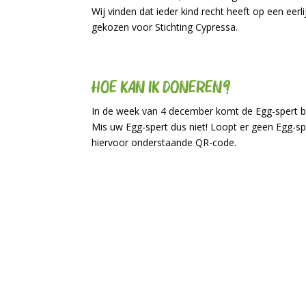
Wij vinden dat ieder kind recht heeft op een eer
gekozen voor Stichting Cypressa.
Hoe kan ik doneren?
In de week van 4 december komt de Egg-spert bij
Mis uw Egg-spert dus niet! Loopt er geen Egg-sp
hiervoor onderstaande QR-code.