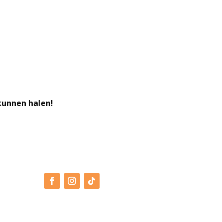
kunnen halen!