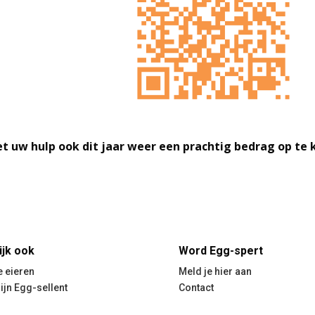
t uw hulp ook dit jaar weer een prachtig bedrag op te 
ijk ook
Word Egg-spert
 eieren
Meld je hier aan
zijn Egg-sellent
Contact