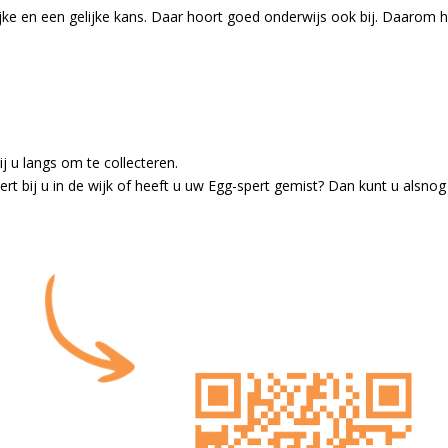
lijke en een gelijke kans. Daar hoort goed onderwijs ook bij. Daarom 
 u langs om te collecteren.
ert bij u in de wijk of heeft u uw Egg-spert gemist? Dan kunt u alsno