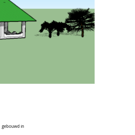
en gebouwd in