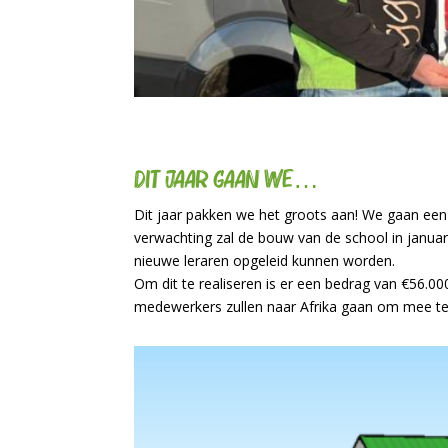
Dit jaar gaan we…
Dit jaar pakken we het groots aan! We gaan een
verwachting zal de bouw van de school in januar
nieuwe leraren opgeleid kunnen worden.
Om dit te realiseren is er een bedrag van €56.0
medewerkers zullen naar Afrika gaan om mee te