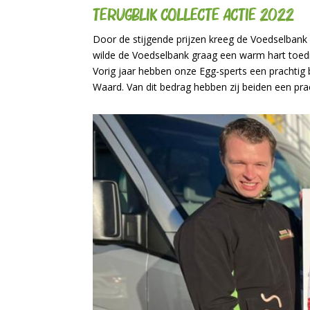
Terugblik collecte actie 2022
Door de stijgende prijzen kreeg de Voedselbank 
wilde de Voedselbank graag een warm hart toedr
Vorig jaar hebben onze Egg-sperts een prachti
Waard. Van dit bedrag hebben zij beiden een pr