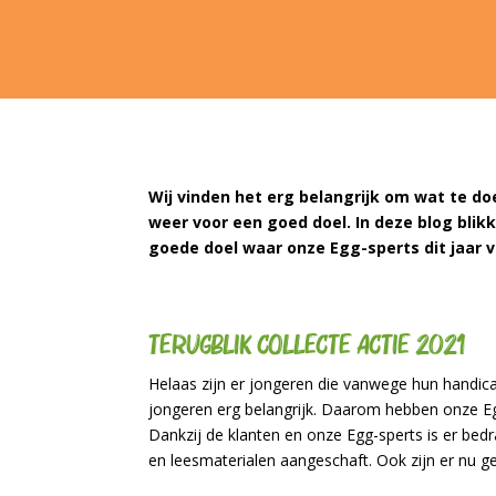
Wij vinden het erg belangrijk om wat te d
weer voor een goed doel. In deze blog blik
goede doel waar onze Egg-sperts dit jaar v
Terugblik collecte actie 2021
Helaas zijn er jongeren die vanwege hun handica
jongeren erg belangrijk. Daarom hebben onze Egg
Dankzij de klanten en onze Egg-sperts is er bed
en leesmaterialen aangeschaft. Ook zijn er nu g