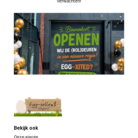
verwachten!
Bekijk ook
Onze eieren