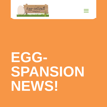
EGG-
SPANSION
NEWS!