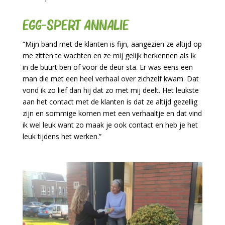
Egg-spert Annalie
“Mijn band met de klanten is fijn, aangezien ze altijd op
me zitten te wachten en ze mij gelijk herkennen als ik
in de buurt ben of voor de deur sta. Er was eens een
man die met een heel verhaal over zichzelf kwam. Dat
vond ik zo lief dan hij dat zo met mij deelt. Het leukste
aan het contact met de klanten is dat ze altijd gezellig
zijn en sommige komen met een verhaaltje en dat vind
ik wel leuk want zo maak je ook contact en heb je het
leuk tijdens het werken.”