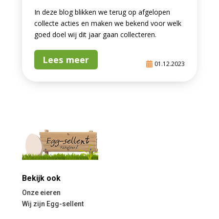
In deze blog blikken we terug op afgelopen
collecte acties en maken we bekend voor welk
goed doel wij dit jaar gaan collecteren.
Lees meer
01.12.2023
Bekijk ook
Onze eieren
Wij zijn Egg-sellent