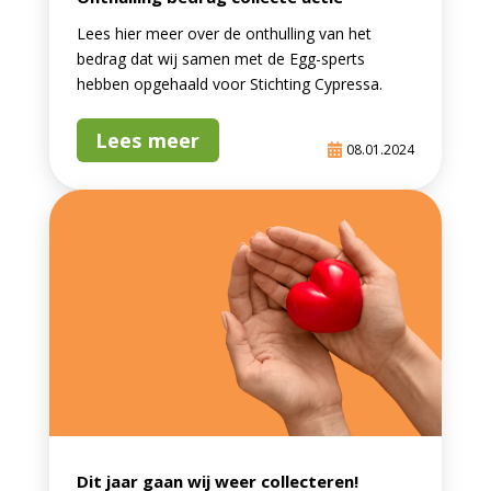
Lees hier meer over de onthulling van het
bedrag dat wij samen met de Egg-sperts
hebben opgehaald voor Stichting Cypressa.
Lees meer
08.01.2024
Dit jaar gaan wij weer collecteren!