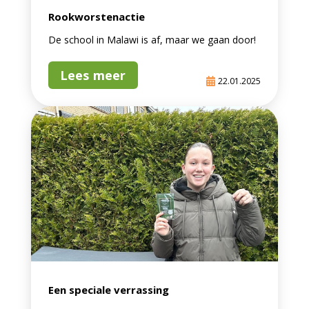
Rookworstenactie
De school in Malawi is af, maar we gaan door!
Lees meer
22.01.2025
Een speciale verrassing