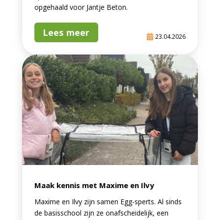
opgehaald voor Jantje Beton.
Lees meer
23.04.2026
Maak kennis met Maxime en Ilvy
Maxime en Ilvy zijn samen Egg-sperts. Al sinds
de basisschool zijn ze onafscheidelijk, een