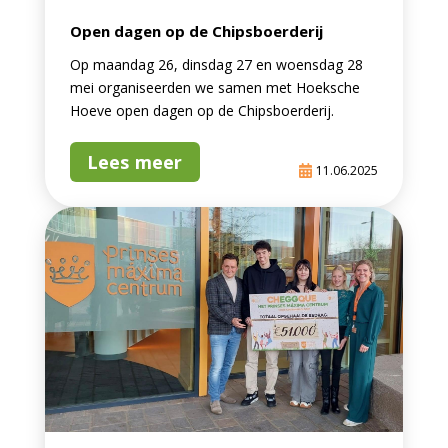
Open dagen op de Chipsboerderij
Op maandag 26, dinsdag 27 en woensdag 28
mei organiseerden we samen met Hoeksche
Hoeve open dagen op de Chipsboerderij.
Lees meer
11.06.2025