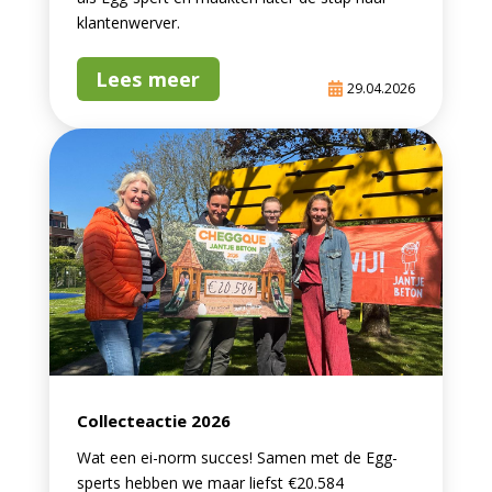
klantenwerver.
Lees meer
29.04.2026
Collecteactie 2026
Wat een ei-norm succes! Samen met de Egg-
sperts hebben we maar liefst €20.584