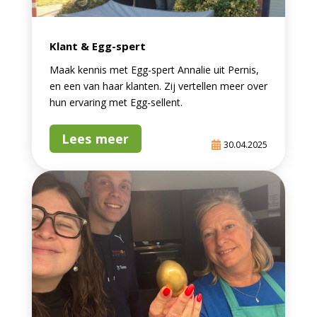
Klant & Egg-spert
Maak kennis met Egg-spert Annalie uit Pernis,
en een van haar klanten. Zij vertellen meer over
hun ervaring met Egg-sellent.
Lees meer
30.04.2025