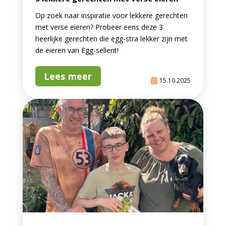
Op zoek naar inspiratie voor lekkere gerechten
met verse eieren? Probeer eens deze 3
heerlijke gerechten die egg-stra lekker zijn met
de eieren van Egg-sellent!
Lees meer
15.10.2025