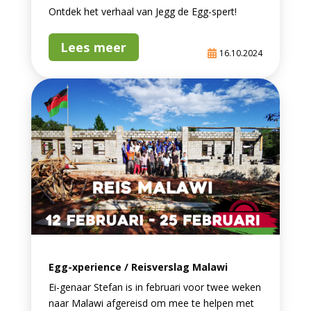
Ontdek het verhaal van Jegg de Egg-spert!
Lees meer
16.10.2024
Egg-xperience / Reisverslag Malawi
Ei-genaar Stefan is in februari voor twee weken
naar Malawi afgereisd om mee te helpen met