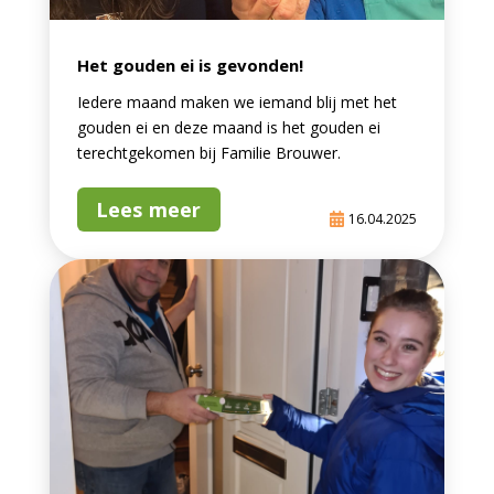
Het gouden ei is gevonden!
Iedere maand maken we iemand blij met het
gouden ei en deze maand is het gouden ei
terechtgekomen bij Familie Brouwer.
Lees meer
16.04.2025