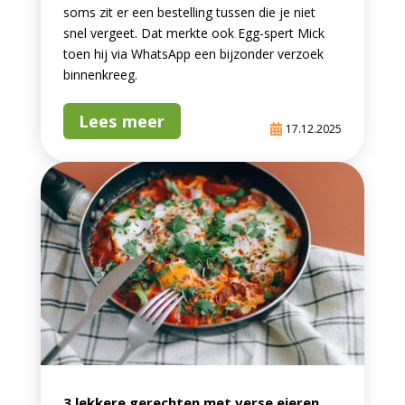
soms zit er een bestelling tussen die je niet
snel vergeet. Dat merkte ook Egg-spert Mick
toen hij via WhatsApp een bijzonder verzoek
binnenkreeg.
Lees meer
17.12.2025
3 lekkere gerechten met verse eieren