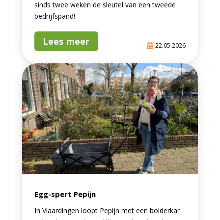
sinds twee weken de sleutel van een tweede
bedrijfspand!
Lees meer
22.05.2026
Egg-spert Pepijn
In Vlaardingen loopt Pepijn met een bolderkar