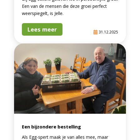
Een van de mensen die deze groei perfect
weerspiegelt, is Jelle.
Lees meer
31.12.2025
Een bijzondere bestelling
Als Egg-spert maak je van alles mee, maar