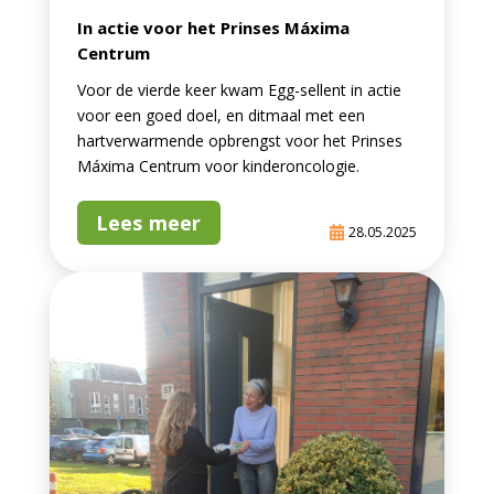
In actie voor het Prinses Máxima
Centrum
Voor de vierde keer kwam Egg-sellent in actie
voor een goed doel, en ditmaal met een
hartverwarmende opbrengst voor het Prinses
Máxima Centrum voor kinderoncologie.
Lees meer
28.05.2025