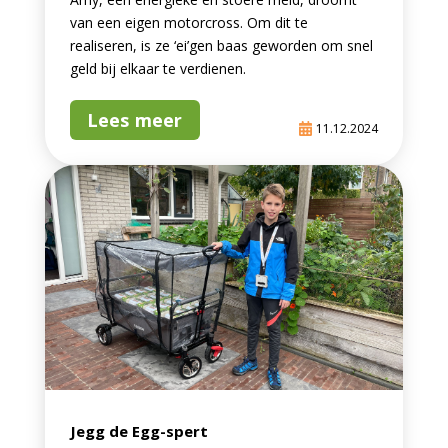
van een eigen motorcross. Om dit te
realiseren, is ze ‘ei’gen baas geworden om snel
geld bij elkaar te verdienen.
Lees meer
11.12.2024
Jegg de Egg-spert