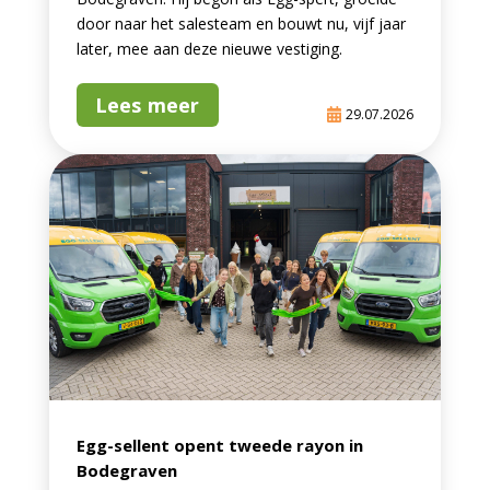
door naar het salesteam en bouwt nu, vijf jaar
later, mee aan deze nieuwe vestiging.
Lees meer
29.07.2026
Egg-sellent opent tweede rayon in
Bodegraven