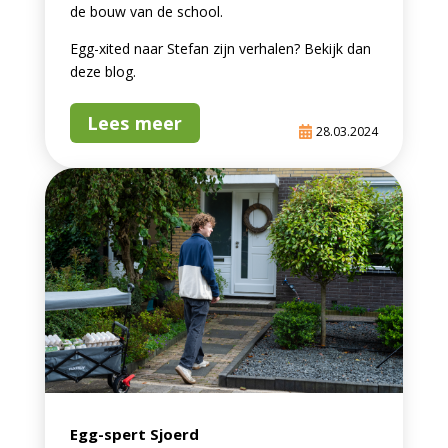
de bouw van de school.
Egg-xited naar Stefan zijn verhalen? Bekijk dan
deze blog.
Lees meer
28.03.2024
Egg-spert Sjoerd