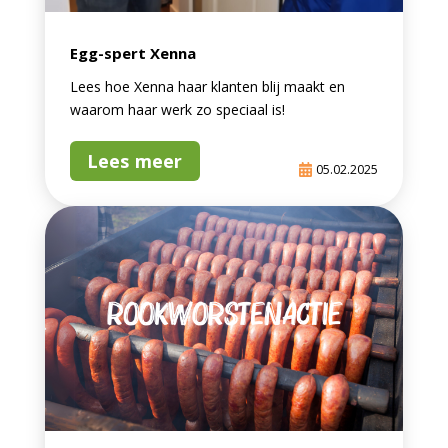
Egg-spert Xenna
Lees hoe Xenna haar klanten blij maakt en
waarom haar werk zo speciaal is!
Lees meer
05.02.2025