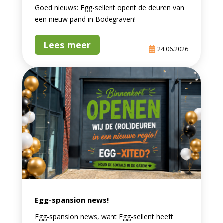
Goed nieuws: Egg-sellent opent de deuren van
een nieuw pand in Bodegraven!
Lees meer
24.06.2026
Egg-spansion news!
Egg-spansion news, want Egg-sellent heeft